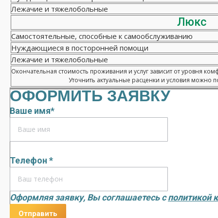
Лежачие и тяжелобольные
Люкс
Самостоятельные, способные к самообслуживанию
Нуждающиеся в посторонней помощи
Лежачие и тяжелобольные
Окончательная стоимость проживания и услуг зависит от уровня ком
Уточнить актуальные расценки и условия можно по
ОФОРМИТЬ ЗАЯВКУ
Ваше имя*
Телефон *
Оформляя заявку, Вы соглашаетесь с
политикой 