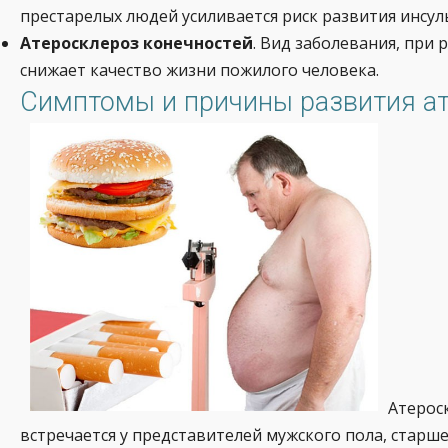
престарелых людей усиливается риск развития инсул
Атеросклероз конечностей
. Вид заболевания, при
снижает качество жизни пожилого человека.
Симптомы и причины развития а
Атерос
встречается у представителей мужского пола, старше