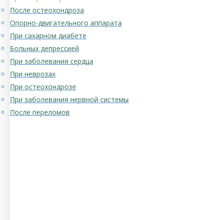
После остеохондроза
Опорно-двигательного аппарата
При сахарном диабете
Больных депрессией
При заболевания сердца
При неврозах
При остеохондрозе
При заболевания нервной системы
После переломов