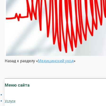
Назад к разделу «
Медицинский уход
»
Меню сайта
Услуги