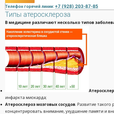
+7 (928) 203-87-85
Телефон горячей линии:
Типы атеросклероза
В медицине различают несколько типов заболева
Атеросклер
инфаркта миокарда;
Атеросклероз мозговых сосудов
. Развитие такого
концентрировать внимание, ухудшение памяти и вни