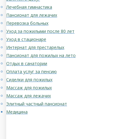
Лечебная гимнастика
Пансионат для лежачих
Перевозка больных
Уход за пожилыми после 80 лет
Уход в стационаре
Интернат для престарелых
Пансионат для пожилых на лето
Отдых в санатории
Оплата услуг за пенсию
Сиделки для пожилых
Массаж для пожилых
Массаж для лежачих
Элитный частный пансионат
Медицина