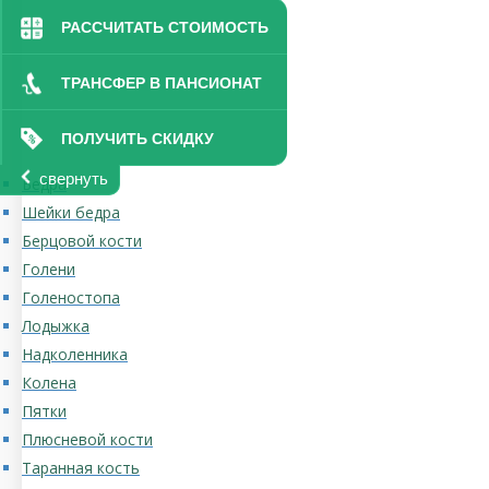
РАССЧИТАТЬ СТОИМОСТЬ
ТРАНСФЕР В ПАНСИОНАТ
ПОЛУЧИТЬ СКИДКУ
свернуть
Бедра
Шейки бедра
Берцовой кости
Голени
Голеностопа
Лодыжка
Надколенника
Колена
Пятки
Плюсневой кости
Таранная кость