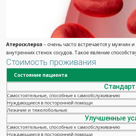
Атеросклероз
– очень часто встречается у мужчин 
внутренних стенок сосудов. Такое явление способс
Стоимость проживания
Состояние пациента
Стандарт
Самостоятельные, способные к самообслуживанию
Нуждающиеся в посторонней помощи
Лежачие и тяжелобольные
Улучшенные ус
Самостоятельные, способные к самообслуживанию
Нуждающиеся в посторонней помощи