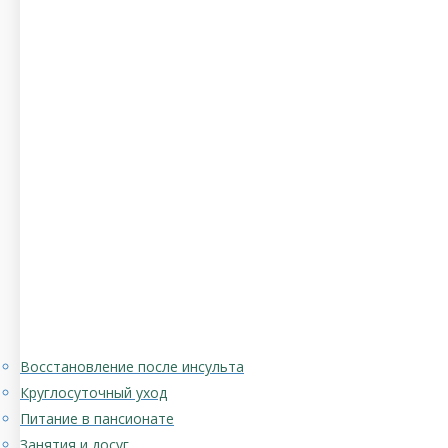
Восстановление после инсульта
Круглосуточный уход
Питание в пансионате
Занятия и досуг