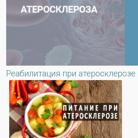
Реабилитация при атеросклерозе