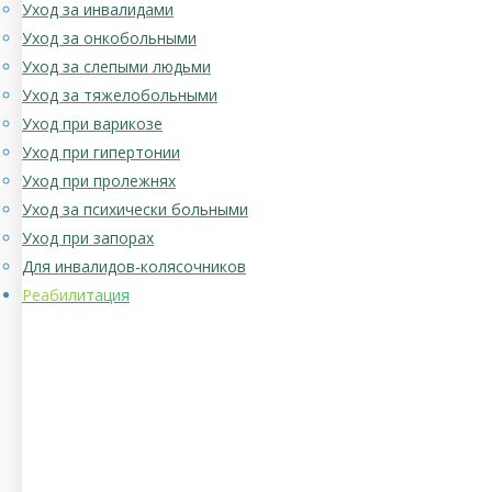
Уход за инвалидами
Уход за онкобольными
Уход за слепыми людьми
Уход за тяжелобольными
Уход при варикозе
Уход при гипертонии
Уход при пролежнях
Уход за психически больными
Уход при запорах
Для инвалидов-колясочников
Реабилитация