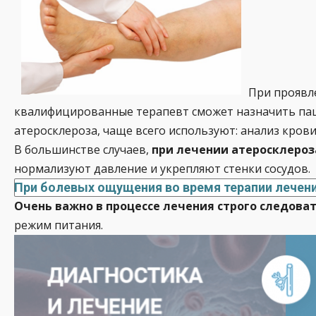
При проявл
квалифицированные терапевт сможет назначить паци
атеросклероза, чаще всего используют: анализ кро
В большинстве случаев,
при лечении атеросклеро
нормализуют давление и укрепляют стенки сосудов.
При болевых ощущения во время терапии лечени
Очень важно в процессе лечения строго следов
режим питания.