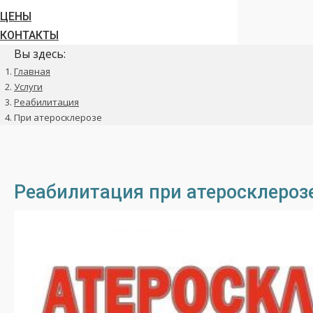
ЦЕНЫ
КОНТАКТЫ
Вы здесь:
Главная
Услуги
Реабилитация
При атеросклерозе
Реабилитация при атеросклероз