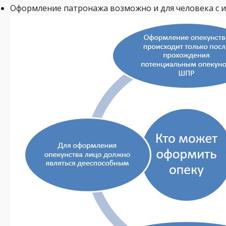
Оформление патронажа возможно и для человека с ин