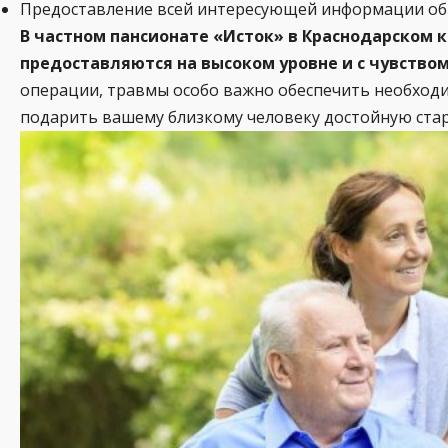
Предоставление всей интересующей информации об у
В частном пансионате «Исток» в Краснодарском к
предоставляются на высоком уровне и с чувством
операции, травмы особо важно обеспечить необходи
подарить вашему близкому человеку достойную стар