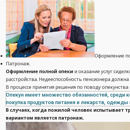
Оформление по
Патронаж.
Оформление полной опеки
и оказание услуг сидел
расстройства. Недееспособность пенсионера должна 
В процессе принятия решения по поводу опекунства
Опекун имеет множество обязанностей, среди к
покупка продуктов питания и лекарств, одежды 
В случаях, когда пожилой человек испытывает т
вариантом является патронаж.