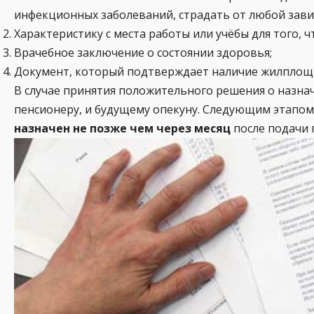
инфекционных заболеваний, страдать от любой зави
Характеристику с места работы или учёбы для того
Врачебное заключение о состоянии здоровья;
Документ, который подтверждает наличие жилплоща
В случае принятия положительного решения о назна
пенсионеру, и будущему опекуну. Следующим этапом
назначен не позже чем через месяц
после подачи 