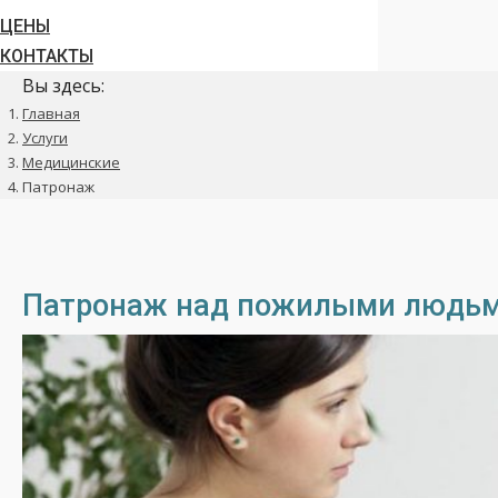
ЦЕНЫ
КОНТАКТЫ
Вы здесь:
Главная
Услуги
Медицинские
Патронаж
Патронаж над пожилыми людь