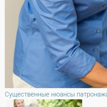
Существенные нюансы патронажа