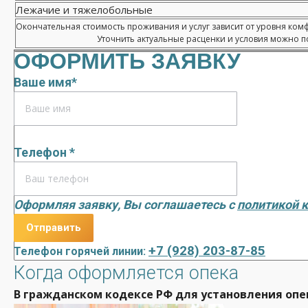
Лежачие и тяжелобольные
Окончательная стоимость проживания и услуг зависит от уровня ком
Уточнить актуальные расценки и условия можно по
ОФОРМИТЬ ЗАЯВКУ
Ваше имя*
Телефон *
Оформляя заявку, Вы соглашаетесь с
политикой 
+7 (928) 203-87-85
Телефон горячей линии:
Когда оформляется опека
В гражданском кодексе РФ для установления оп