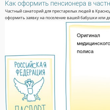
Как оформить пенсионера в част
Частный санаторий для престарелых людей в Красно
оформить заявку на поселение вашей бабушки или де