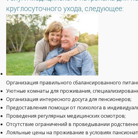
круглосуточного ухода, следующее:
Организация правильного сбалансированного питан
Уютные комнаты для проживания, специализированн
Организация интересного досуга для пенсионеров;
Предоставления помощи от психолога в индивидуал
Проведения регулярных медицинских осмотров;
Отсутствие ограничений в проведывании родственн
Лояльные цены на проживание в условиях пансионат