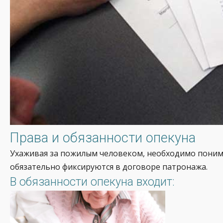
Права и обязанности опекуна
Ухаживая за пожилым человеком, необходимо понимат
обязательно фиксируются в договоре патронажа.
В обязанности опекуна входит: