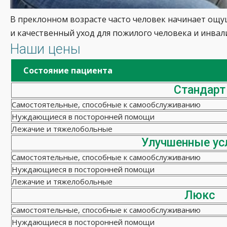
В преклонном возрасте часто человек начинает ощу
и качественный уход для пожилого человека и инва
Наши цены
Состояние пациента
Стандарт
Самостоятельные, способные к самообслуживанию
Нуждающиеся в посторонней помощи
Лежачие и тяжелобольные
Улучшенные ус
Самостоятельные, способные к самообслуживанию
Нуждающиеся в посторонней помощи
Лежачие и тяжелобольные
Люкс
Самостоятельные, способные к самообслуживанию
Нуждающиеся в посторонней помощи