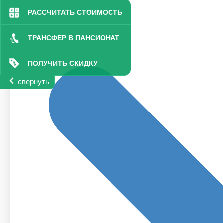
РАССЧИТАТЬ СТОИМОСТЬ
ТРАНСФЕР В ПАНСИОНАТ
ПОЛУЧИТЬ СКИДКУ
свернуть