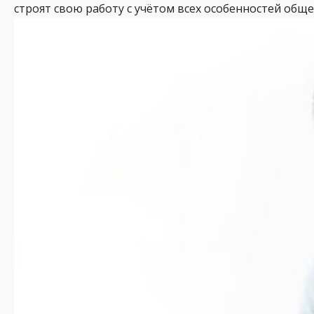
строят свою работу с учётом всех особенностей общ