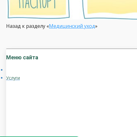
Назад к разделу «
Медицинский уход
»
Меню сайта
Услуги