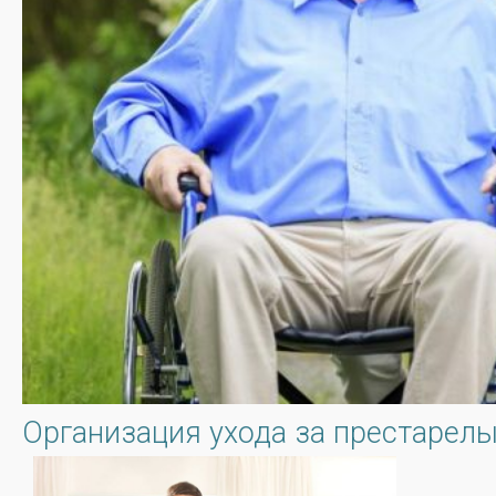
Организация ухода за престаре