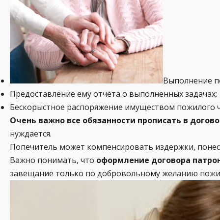
Выполнение п
Предоставление ему отчёта о выполненных задачах;
Бескорыстное распоряжение имуществом пожилого ч
Очень важно все обязанности прописать в догов
нуждается.
Попечитель может компенсировать издержки, понес
Важно понимать, что
оформление договора патрон
завещание только по добровольному желанию пожил