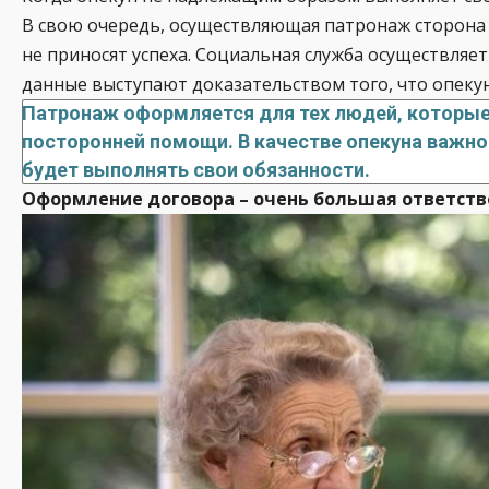
В свою очередь, осуществляющая патронаж сторона 
не приносят успеха. Социальная служба осуществляе
данные выступают доказательством того, что опекун
Патронаж оформляется для тех людей, которые 
посторонней помощи. В качестве опекуна важно
будет выполнять свои обязанности.
Оформление договора – очень большая ответстве