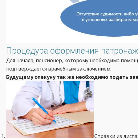
Процедура оформления патронажн
Для начала, пенсионер, которому необходима помощ
подтверждается врачебным заключением.
Будущему опекуну так же необходимо подать зая
Справки из диспа