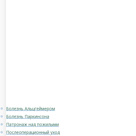
Болезнь Альцгеймером
Болезнь Паркинсона
Патронаж над пожилыми
Послеоперационный уход