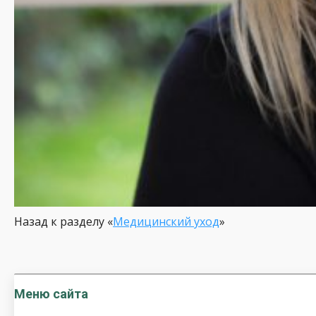
Назад к разделу «
Медицинский уход
»
Меню сайта