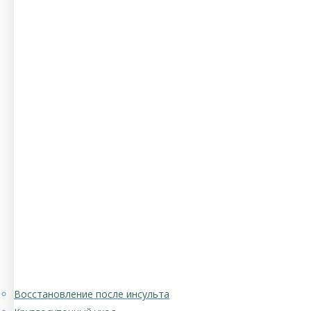
Восстановление после инсульта