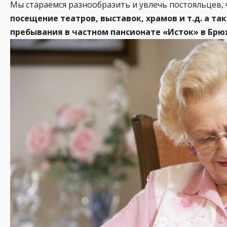
Мы стараемся разнообразить и увлечь постояльцев, 
посещение театров, выставок, храмов и т.д. а 
пребывания в частном пансионате «Исток» в Брю