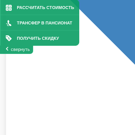
РАССЧИТАТЬ СТОИМОСТЬ
ТРАНСФЕР В ПАНСИОНАТ
ПОЛУЧИТЬ СКИДКУ
свернуть