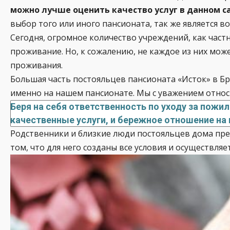
можно лучше оценить качество услуг в данном с
выбор того или иного пансионата, так же является
Сегодня, огромное количество учреждений, как част
проживание. Но, к сожалению, не каждое из них мо
проживания.
Большая часть постояльцев пансионата «Исток» в Бр
именно на нашем пансионате. Мы с уважением относ
Беря на себя ответственность по уходу за пож
качественные услуги, и бережное отношение на
Родственники и близкие люди постояльцев дома прес
том, что для него созданы все условия и осуществляе