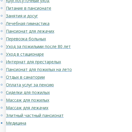
Круглосуточный уход
Питание в пансионате
Занятия и досуг
Лечебная гимнастика
Пансионат для лежачих
Перевозка больных
Уход за пожилыми после 80 лет
Уход в стационаре
Интернат для престарелых
Пансионат для пожилых на лето
Отдых в санатории
Оплата услуг за пенсию
Сиделки для пожилых
Массаж для пожилых
Массаж для лежачих
Элитный частный пансионат
Медицина