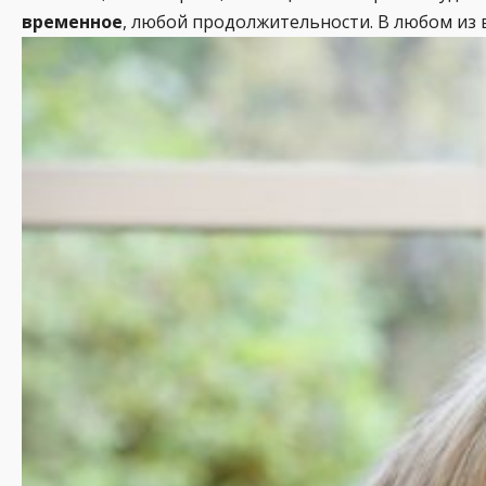
временное
, любой продолжительности. В любом из 