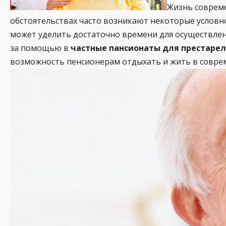
Жизнь совреме
обстоятельствах часто возникают некоторые условно
может уделить достаточно времени для осуществлени
за помощью в
частные пансионаты для престаре
возможность пенсионерам отдыхать и жить в совре