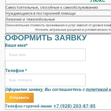
Люкс
Самостоятельные, способные к самообслуживанию
Нуждающиеся в посторонней помощи
Лежачие и тяжелобольные
Окончательная стоимость проживания и услуг зависит от уровня ком
Уточнить актуальные расценки и условия можно по
ОФОРМИТЬ ЗАЯВКУ
Ваше имя*
Телефон *
Оформляя заявку, Вы соглашаетесь с
политикой 
+7 (928) 203-87-85
Телефон горячей линии: