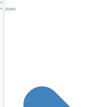
Услуги