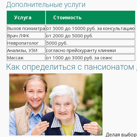
Дополнительные услуги
Услуга
Стоимость
Вызов психиатра
от 5000 до 10000 руб. за консультацию
Врач ЛФК
от 2000 до 5000 руб.
Невропатолог
5000 руб.
Анализы, УЗИ
согласно прейскуранту клиники
Массаж
от 1000 до 3000 руб. за сеанс
Как определиться с пансионатом
Делая выбор