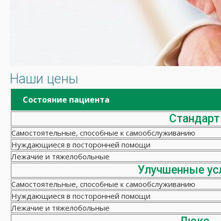
Наши цены
Состояние пациента
Стандарт
Самостоятельные, способные к самообслуживанию
Нуждающиеся в посторонней помощи
Лежачие и тяжелобольные
Улучшенные ус
Самостоятельные, способные к самообслуживанию
Нуждающиеся в посторонней помощи
Лежачие и тяжелобольные