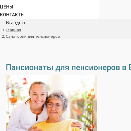
ЦЕНЫ
КОНТАКТЫ
Вы здесь:
Главная
Санатории для пенсионеров
Пансионаты для пенсионеров в 