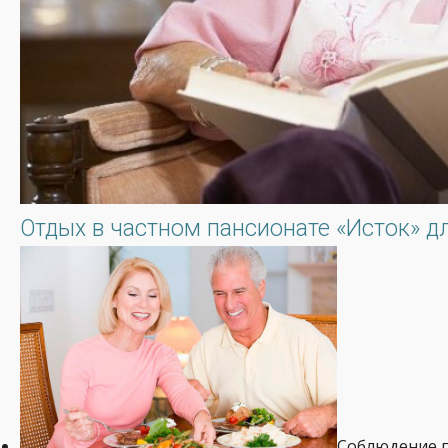
Отдых в частном пансионате «Исток» дл
Соблюдение п