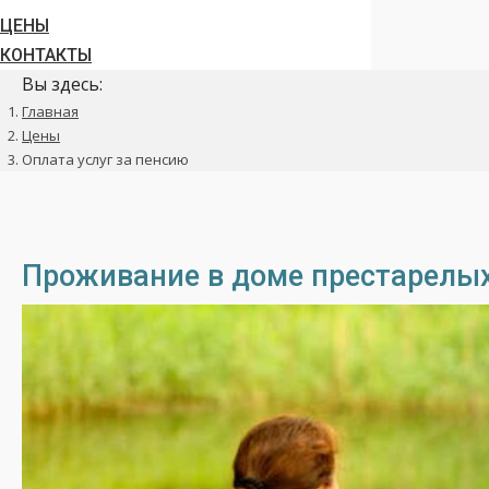
ЦЕНЫ
КОНТАКТЫ
Вы здесь:
Главная
Цены
Оплата услуг за пенсию
Проживание в доме престарелых