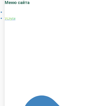
Меню сайта
Услуги