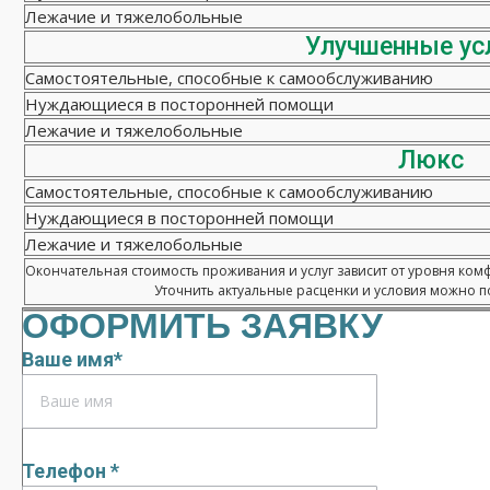
Лежачие и тяжелобольные
Улучшенные ус
Самостоятельные, способные к самообслуживанию
Нуждающиеся в посторонней помощи
Лежачие и тяжелобольные
Люкс
Самостоятельные, способные к самообслуживанию
Нуждающиеся в посторонней помощи
Лежачие и тяжелобольные
Окончательная стоимость проживания и услуг зависит от уровня ком
Уточнить актуальные расценки и условия можно по
ОФОРМИТЬ ЗАЯВКУ
Ваше имя*
Телефон *