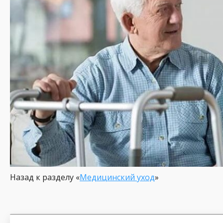
Назад к разделу «
Медицинский уход
»