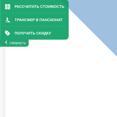
РАССЧИТАТЬ СТОИМОСТЬ
ТРАНСФЕР В ПАНСИОНАТ
ПОЛУЧИТЬ СКИДКУ
свернуть