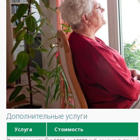
Дополнительные услуги
Услуга
Стоимость