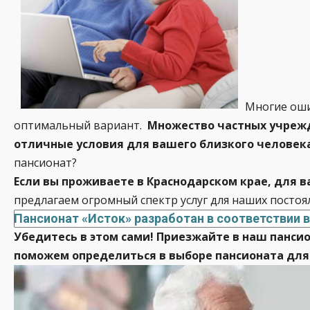
Многие оши
оптимальный вариант.
Множество частных учрежде
отличные условия для вашего близкого человек
пансионат?
Если вы проживаете в Краснодарском крае, для в
предлагаем огромный спектр услуг для наших постоя
Пансионат «Исток» разработан в соответствии 
Убедитесь в этом сами! Приезжайте в наш пансио
поможем определиться в выборе пансионата для