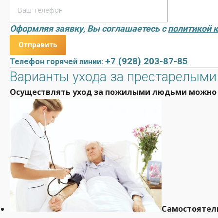
Оформляя заявку, Вы соглашаетесь с
политикой 
+7 (928) 203-87-85
Телефон горячей линии:
Варианты ухода за престарелым
Осуществлять уход за пожилыми людьми можно н
Самостоятел