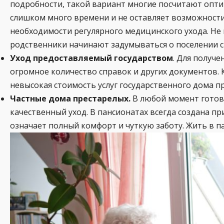
подробности, такой вариант многие посчитают опти
слишком много времени и не оставляет возможности н
необходимости регулярного медицинского ухода. Не к
родственники начинают задумываться о поселении с
Уход предоставляемый государством
. Для получ
огромное количество справок и других документов. 
невысокая стоимость услуг государственного дома п
Частные дома престарелых.
В любой момент готов
качественный уход. В пансионатах всегда создана п
означает полный комфорт и чуткую заботу. Жить в па