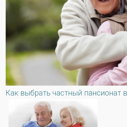
Как выбрать частный пансионат 