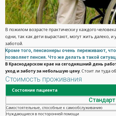
В пожилом возрасте практически у каждого человек
одни, так как дети вырастают, могут жить далеко, и
заботой.
Кроме того, пенсионеры очень переживают, что 
позволяет пенсия. Что же делать в такой ситуа
В Краснодарском крае на сегодняшний день раб
уход и заботу за небольшую цену
. Стоит ли туда 
Стоимость проживания
Состояние пациента
Стандарт
Самостоятельные, способные к самообслуживанию
Нуждающиеся в посторонней помощи